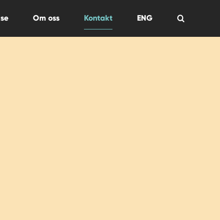
se
Om oss
Kontakt
ENG