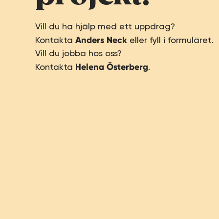
Vill du ha hjälp med ett uppdrag?
Anders Neck
Kontakta
eller fyll i formuläret.
Vill du jobba hos oss?
Helena Österberg
Kontakta
.