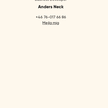
Anders Neck
+46 76-017 66 86
Mejla mig