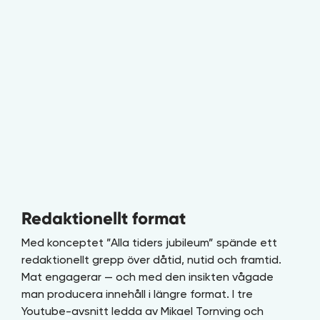
Redaktionellt format
Med konceptet ”Alla tiders jubileum” spände ett
redaktionellt grepp över dåtid, nutid och framtid.
Mat engagerar — och med den insikten vågade
man producera innehåll i längre format. I tre
Youtube-avsnitt ledda av Mikael Tornving och