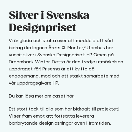
Silver i Svenska
Designpriset
Vi är glada och stolta över att meddela att vårt
bidrag i kategorin Årets XL Monter/Utomhus har
vunnit silver i Svenska Designpriset: HP Omen på
Dreamhack Winter. Detta är den tredje utmärkelsen
uppdraget får! Priserna är ett kvitto på
engagemang, mod och ett starkt samarbete med
vår uppdragsgivare HP.
Du kan läsa mer om caset här.
Ett stort tack till alla som har bidragit till projektet!
Vi ser fram emot att fortsätta leverera
banbrytande designlösningar även i framtiden.