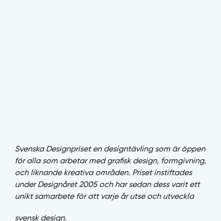
Svenska Designpriset en designtävling som är öppen
för alla som arbetar med grafisk design, formgivning,
och liknande kreativa områden. Priset instiftades
under Designåret 2005 och har sedan dess varit ett
unikt samarbete för att varje år utse och utveckla
svensk design.